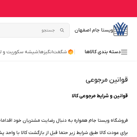
ویستا جام اصفهان
دسته بندی کالاها
شگفت‌انگیزها
شیشه سکوریت و ل
قوانین مرجوعی
قوانین و شرایط مرجوعی کالا
فروشگاه ویستا جام همواره به دنبال رضایت مشتریان خود اقدامات ل
برای عودت کالا طبق شرایط زیر حتما قبل از بازگشت کالا با واحد 