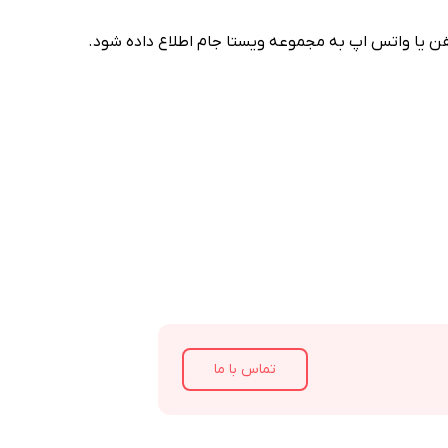
تماس با ما