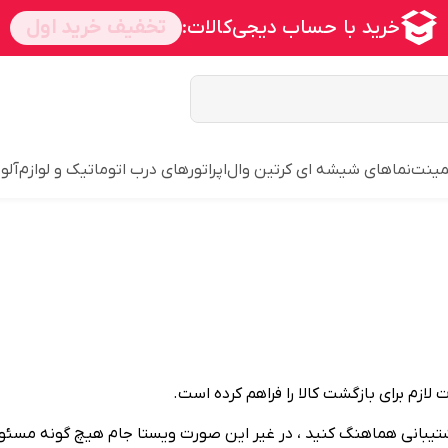
مینت
نماهای شیشه ای کرتین وال
اپراتورهای درب اتوماتیک و لوازم
آلو
ازم برای بازگشت کالا را فراهم کرده است.
پشتیبانی هماهنگ کنید ، در غیر این صورت ویستا جام هیچ گونه مسئولی