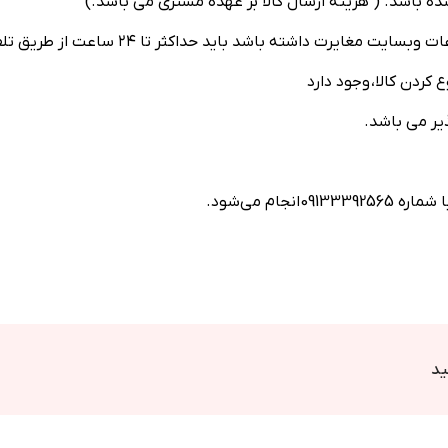
نشده باشد. ( هزینه ارسال کالا بر عهده مشتری می باشد.)
م می‌شود.
ید