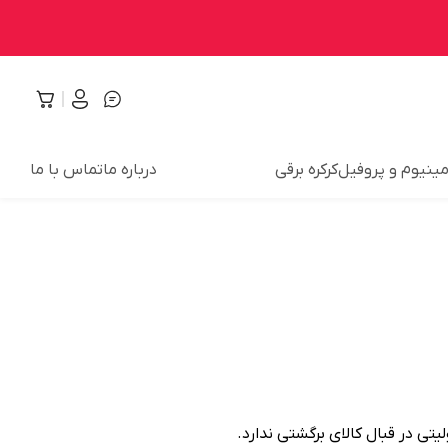
مینیوم و پروفیل
کرکره برقی
درباره ما
تماس با ما
تی در قبال کالای برگشتی ندارد.