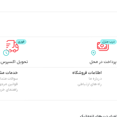
پرداخت در محل
تحویل اکسپرس
اطلاعات فروشگاه
خدمات مشت
درباره ما
سوالات متدا
راه های ارتباطی
قوانین مرج
راهنمای خری
اجرای درب‌های اتوماتیک