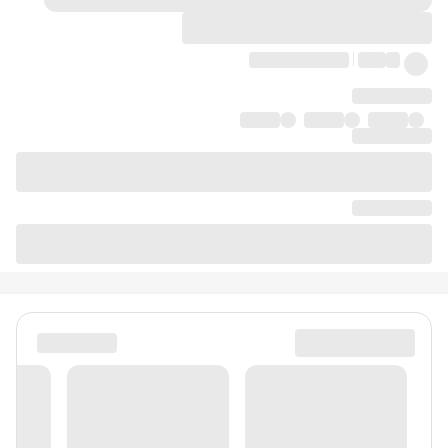
دیدگاه‌ها