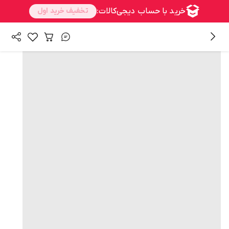
همه محصولات